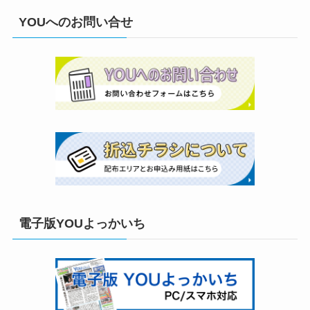
YOUへのお問い合せ
電子版YOUよっかいち