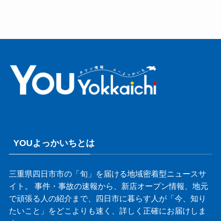
YOUよっかいちとは
三重県四日市市の「旬」を届ける地域密着型ニュースサ
イト。 事件・事故の速報から、新店オープン情報、地元
で頑張る人の紹介まで、四日市に暮らす人が「今、知り
たいこと」をどこよりも速く、詳しく正確にお届けしま