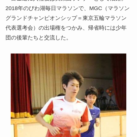
2018年のびわ湖毎日マラソンで、MGC（マラソン
グランドチャンピオンシップ＝東京五輪マラソン
代表選考会）の出場権をつかみ、帰省時には少年
団の後輩たちと交流した。