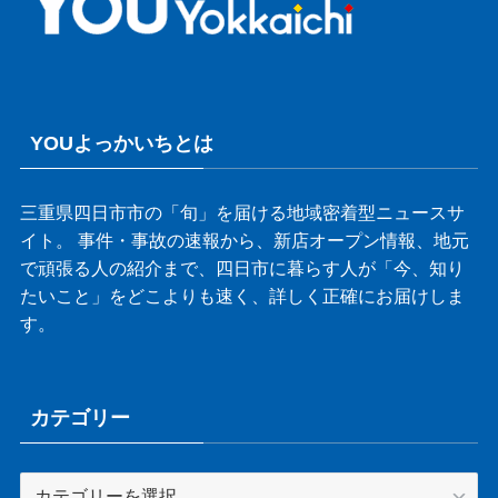
YOUよっかいちとは
三重県四日市市の「旬」を届ける地域密着型ニュースサ
イト。 事件・事故の速報から、新店オープン情報、地元
で頑張る人の紹介まで、四日市に暮らす人が「今、知り
たいこと」をどこよりも速く、詳しく正確にお届けしま
す。
カテゴリー
カ