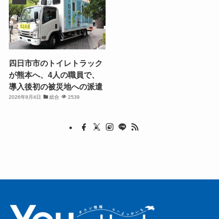
四日市市のトイレトラック
が熊本へ、4人の職員で、
導入後初の被災地への派遣
2026年8月4日
総合
2539