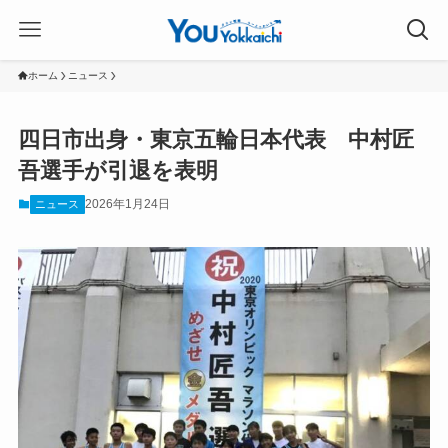
ホーム
ニュース
四日市出身・東京五輪日本代表 中村匠
吾選手が引退を表明
2026年1月24日
ニュース