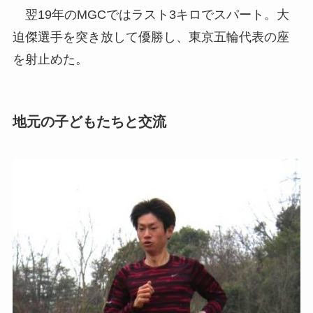
翌19年のMGCではラスト3キロでスパート。大
迫傑選手を突き放して優勝し、東京五輪代表の座
を射止めた。
地元の子どもたちと交流