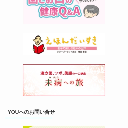
YOUへのお問い合せ