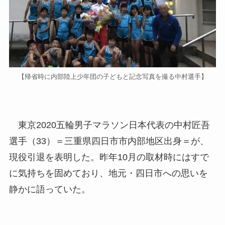
【帰省時に内部陸上少年団の子どもと記念写真を撮る中村選手】
東京2020五輪男子マラソン日本代表の中村匠吾
選手（33）＝三重県四日市市内部地区出身＝が、
現役引退を表明した。昨年10月の取材時にはすで
に気持ちを固めており、地元・四日市への思いを
静かに語っていた。