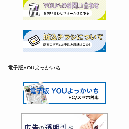
電子版YOUよっかいち