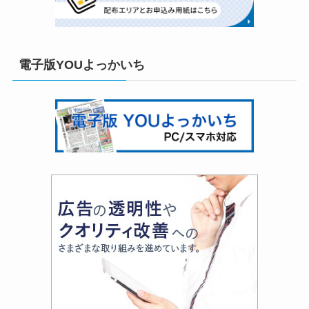
電子版YOUよっかいち