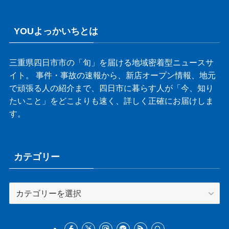
YOUよっかいちとは
三重県四日市市の「旬」を届ける地域密着型ニュースサ
イト。 事件・事故の速報から、新店オープン情報、地元
で頑張る人の紹介まで、四日市に暮らす人が「今、知り
たいこと」をどこよりも速く、詳しく正確にお届けしま
す。
カテゴリー
カ
テ
ゴ
リ