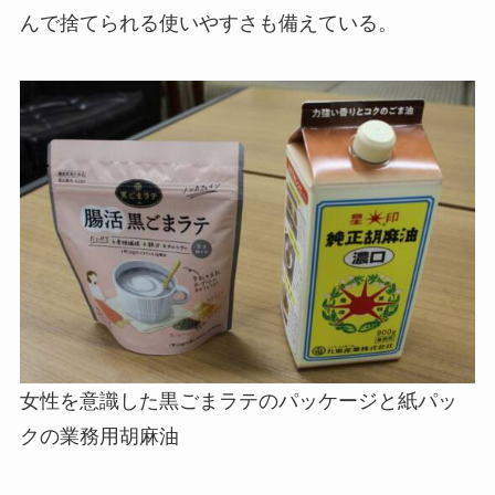
んで捨てられる使いやすさも備えている。
女性を意識した黒ごまラテのパッケージと紙パッ
クの業務用胡麻油