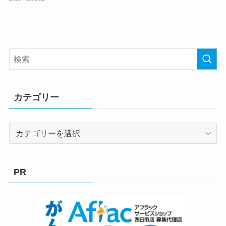
カテゴリー
カ
テ
ゴ
リ
PR
ー