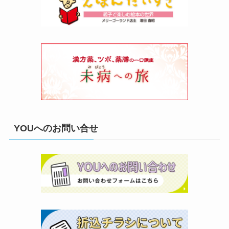
YOUへのお問い合せ