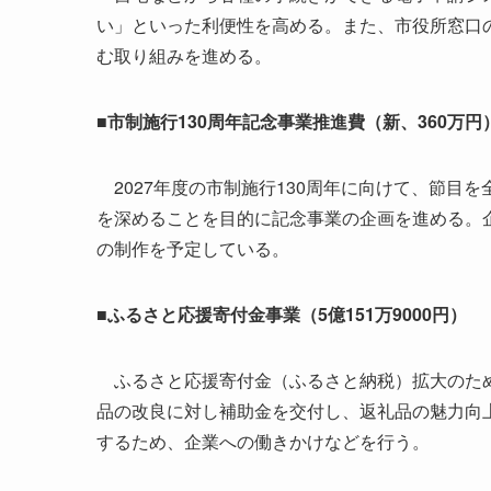
い」といった利便性を高める。また、市役所窓口
む取り組みを進める。
■市制施行130周年記念事業推進費（新、360万円
2027年度の市制施行130周年に向けて、節目
を深めることを目的に記念事業の企画を進める。
の制作を予定している。
■ふるさと応援寄付金事業（5億151万9000円）
ふるさと応援寄付金（ふるさと納税）拡大のため
品の改良に対し補助金を交付し、返礼品の魅力向
するため、企業への働きかけなどを行う。