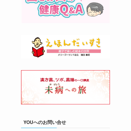
YOUへのお問い合せ