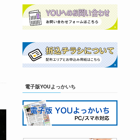
電子版YOUよっかいち