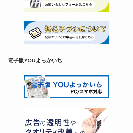
電子版YOUよっかいち