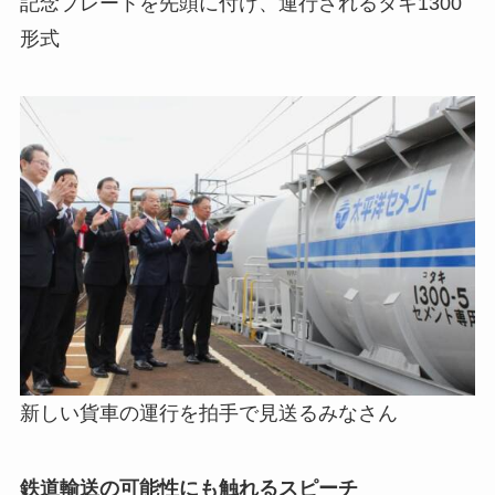
記念プレートを先頭に付け、運行されるタキ1300
形式
新しい貨車の運行を拍手で見送るみなさん
鉄道輸送の可能性にも触れるスピーチ