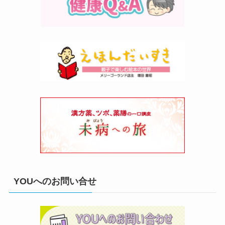
YOUへのお問い合せ