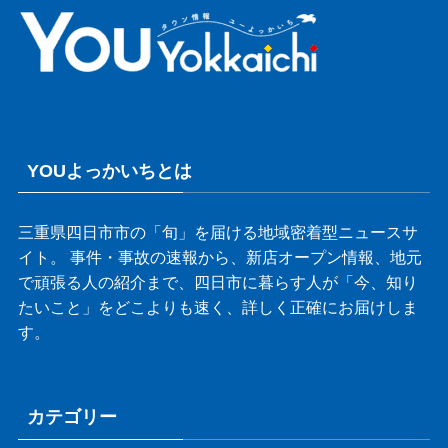
YOUよっかいちとは
三重県四日市市の「旬」を届ける地域密着型ニュースサ
イト。 事件・事故の速報から、新店オープン情報、地元
で頑張る人の紹介まで、四日市に暮らす人が「今、知り
たいこと」をどこよりも速く、詳しく正確にお届けしま
す。
カテゴリー