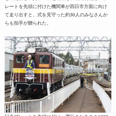
レートを先頭に付けた機関車が四日市方面に向け
て走り出すと、式を見守った約30人のみなさんか
らも拍手が贈られた。