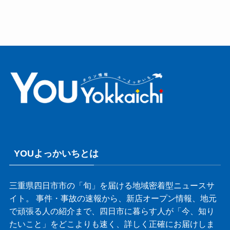
YOUよっかいちとは
三重県四日市市の「旬」を届ける地域密着型ニュースサ
イト。 事件・事故の速報から、新店オープン情報、地元
で頑張る人の紹介まで、四日市に暮らす人が「今、知り
たいこと」をどこよりも速く、詳しく正確にお届けしま