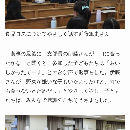
食品ロスについてやさしく話す近藤篤史さん
食事の最後に、支部長の伊藤さんが「口に合っ
たかな」と聞くと、参加した子どもたちは「おい
しかったでーす」と大きな声で返事をした。伊藤
さんが「野菜が嫌いな子もいたようだけど、何で
も食べないとだめだよ」とやさしく諭し、子ども
たちは、みんなで感謝のごちそうさまをした。