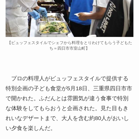
【ビュッフェスタイルでシェフから料理をとりわけてもらう子どもた
ち＝四日市市室山町】
プロの料理人がビュッフェスタイルで提供する
特別企画の子ども食堂が5月18日、三重県四日市市
で開かれた。ふだんとは雰囲気が違う食事で特別
な体験をしてもらおうと企画された。見た目もき
れいなデザートまで、大人を含む約80人がおいし
い夕食を楽しんだ。