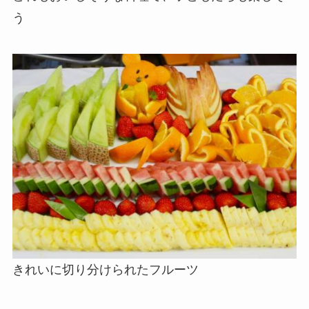
う
きれいに切り分けられたフルーツ