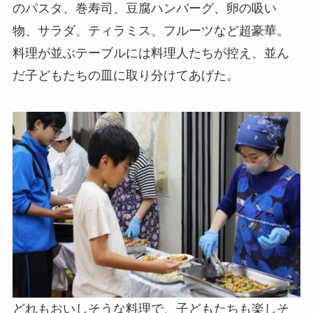
のパスタ、巻寿司、豆腐ハンバーグ、卵の吸い
物、サラダ、ティラミス、フルーツなど超豪華。
料理が並ぶテーブルには料理人たちが控え、並ん
だ子どもたちの皿に取り分けてあげた。
どれもおいしそうな料理で、子どもたちも楽しそ