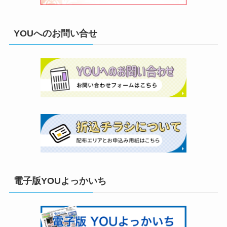
YOUへのお問い合せ
電子版YOUよっかいち