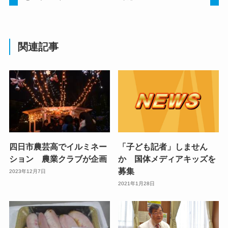
関連記事
四日市農芸高でイルミネー
「子ども記者」しません
ション 農業クラブが企画
か 国体メディアキッズを
募集
2023年12月7日
2021年1月28日