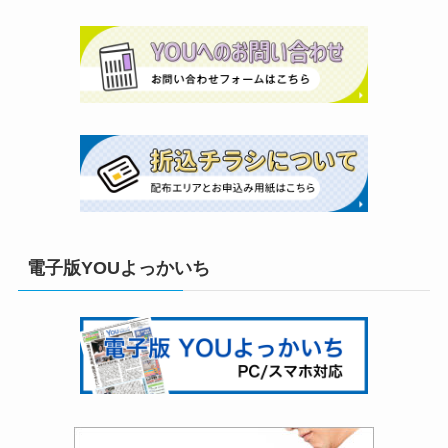
電子版YOUよっかいち