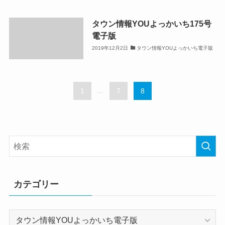
タウン情報YOUよっかいち175号
電子版
2019年12月2日
タウン情報YOUよっかいち電子版
1
...
7
8
カテゴリー
カ