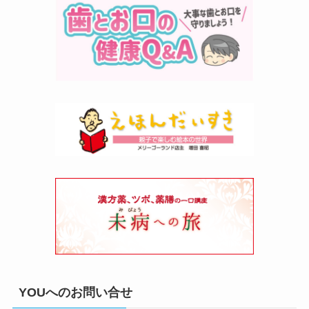
YOUへのお問い合せ