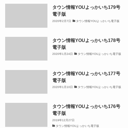
タウン情報YOUよっかいち179号
電子版
2020年2月7日
タウン情報YOUよっかいち電子版
タウン情報YOUよっかいち178号
電子版
2020年1月24日
タウン情報YOUよっかいち電子版
タウン情報YOUよっかいち177号
電子版
2020年1月10日
タウン情報YOUよっかいち電子版
タウン情報YOUよっかいち176号
電子版
2019年12月27日
タウン情報YOUよっかいち電子版