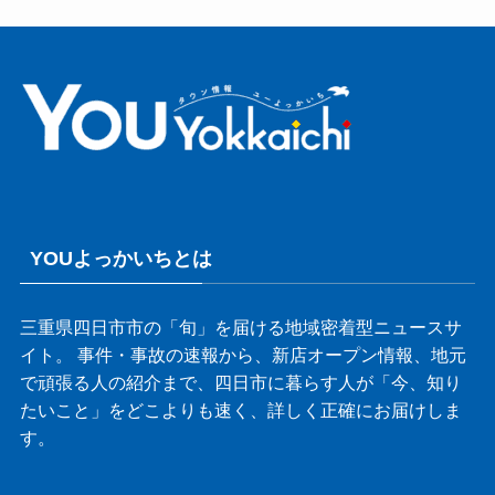
YOUよっかいちとは
三重県四日市市の「旬」を届ける地域密着型ニュースサ
イト。 事件・事故の速報から、新店オープン情報、地元
で頑張る人の紹介まで、四日市に暮らす人が「今、知り
たいこと」をどこよりも速く、詳しく正確にお届けしま
す。