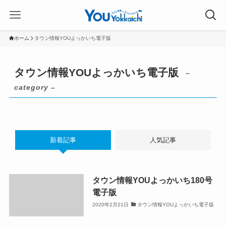
ホーム
タウン情報YOUよっかいち電子版
タウン情報YOUよっかいち電子版
–
category –
新着記事
人気記事
タウン情報YOUよっかいち180号
電子版
2020年2月21日
タウン情報YOUよっかいち電子版