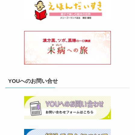
YOUへのお問い合せ