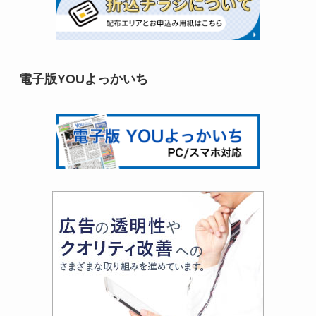
電子版YOUよっかいち