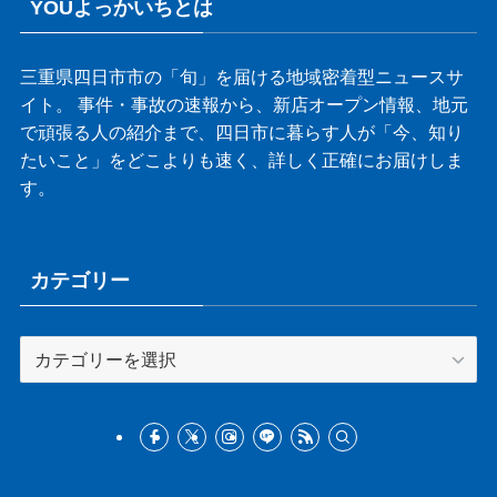
YOUよっかいちとは
三重県四日市市の「旬」を届ける地域密着型ニュースサ
イト。 事件・事故の速報から、新店オープン情報、地元
で頑張る人の紹介まで、四日市に暮らす人が「今、知り
たいこと」をどこよりも速く、詳しく正確にお届けしま
す。
カテゴリー
カ
テ
ゴ
リ
ー