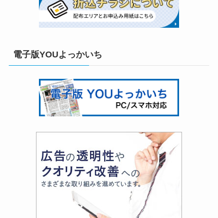
電子版YOUよっかいち