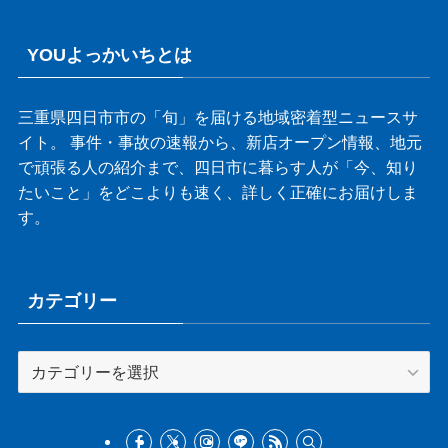
YOUよっかいちとは
三重県四日市市の「旬」を届ける地域密着型ニュースサ
イト。 事件・事故の速報から、新店オープン情報、地元
で頑張る人の紹介まで、四日市に暮らす人が「今、知り
たいこと」をどこよりも速く、詳しく正確にお届けしま
す。
カテゴリー
カ
テ
ゴ
リ