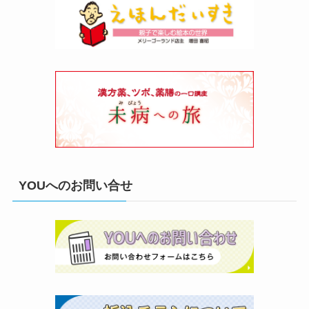
YOUへのお問い合せ