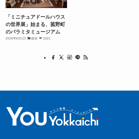
「ミニチュアドールハウス
の世界展」始まる、菰野町
のパラミタミュージアム
2026年8月1日
総合
2021