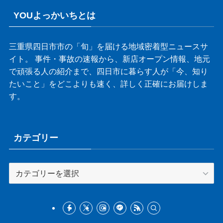
YOUよっかいちとは
三重県四日市市の「旬」を届ける地域密着型ニュースサ
イト。 事件・事故の速報から、新店オープン情報、地元
で頑張る人の紹介まで、四日市に暮らす人が「今、知り
たいこと」をどこよりも速く、詳しく正確にお届けしま
す。
カテゴリー
カ
テ
ゴ
リ
ー