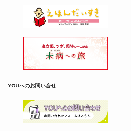
YOUへのお問い合せ