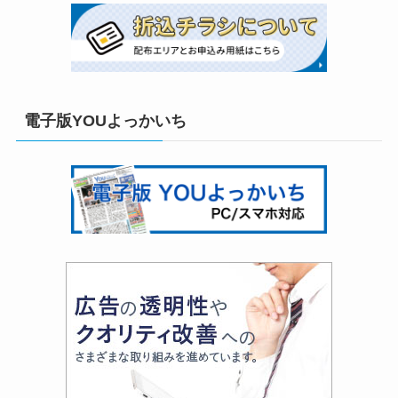
電子版YOUよっかいち