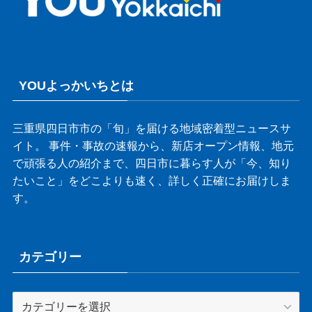
YOUよっかいちとは
三重県四日市市の「旬」を届ける地域密着型ニュースサ
イト。 事件・事故の速報から、新店オープン情報、地元
で頑張る人の紹介まで、四日市に暮らす人が「今、知り
たいこと」をどこよりも速く、詳しく正確にお届けしま
す。
カテゴリー
カ