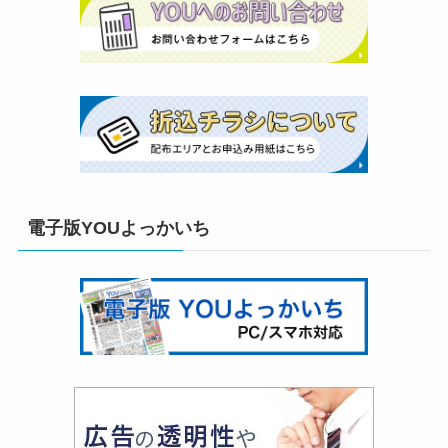
電子版YOUよっかいち