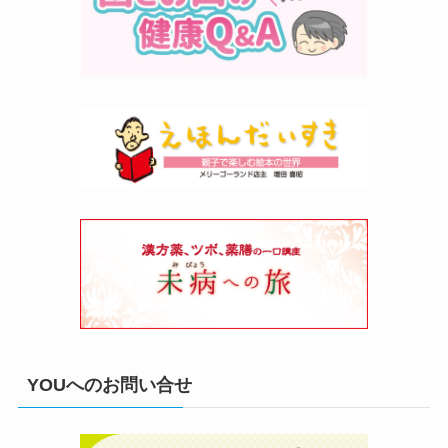
YOUへのお問い合せ