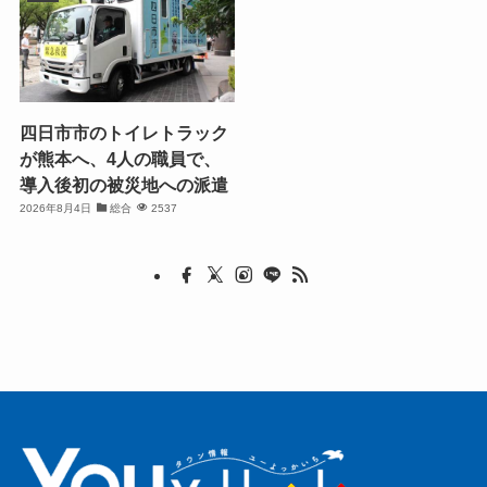
四日市市のトイレトラック
が熊本へ、4人の職員で、
導入後初の被災地への派遣
2026年8月4日
総合
2537