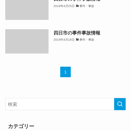
2019年4月25日
事件・事故
四日市の事件事故情報
2019年4月18日
事件・事故
1
カテゴリー