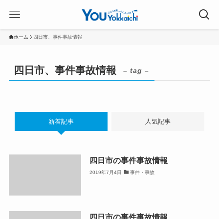
ホーム
四日市、事件事故情報
四日市、事件事故情報
– tag –
新着記事
人気記事
四日市の事件事故情報
2019年7月4日
事件・事故
四日市の事件事故情報