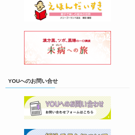
YOUへのお問い合せ