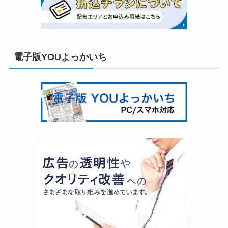
電子版YOUよっかいち