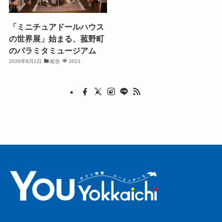
「ミニチュアドールハウス
の世界展」始まる、菰野町
のパラミタミュージアム
2026年8月1日
総合
2021