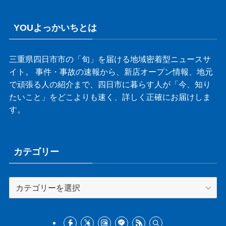
YOUよっかいちとは
三重県四日市市の「旬」を届ける地域密着型ニュースサ
イト。 事件・事故の速報から、新店オープン情報、地元
で頑張る人の紹介まで、四日市に暮らす人が「今、知り
たいこと」をどこよりも速く、詳しく正確にお届けしま
す。
カテゴリー
カ
テ
ゴ
リ