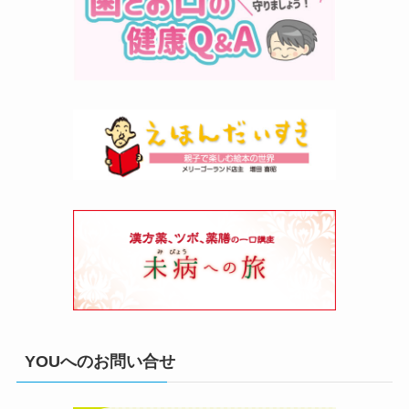
YOUへのお問い合せ