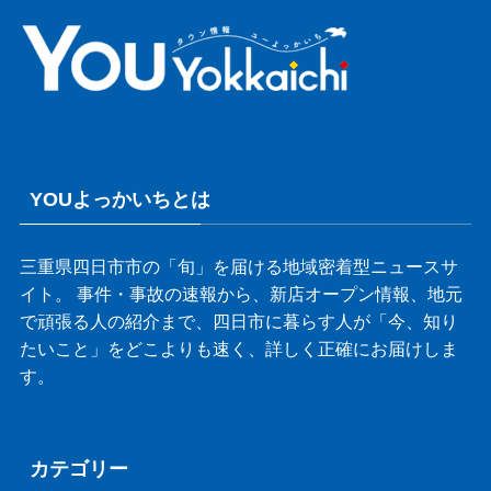
YOUよっかいちとは
三重県四日市市の「旬」を届ける地域密着型ニュースサ
イト。 事件・事故の速報から、新店オープン情報、地元
で頑張る人の紹介まで、四日市に暮らす人が「今、知り
たいこと」をどこよりも速く、詳しく正確にお届けしま
す。
カテゴリー