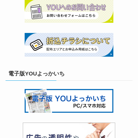
電子版YOUよっかいち