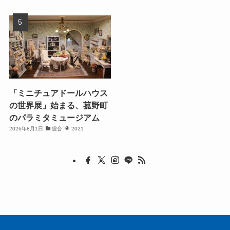
「ミニチュアドールハウス
の世界展」始まる、菰野町
のパラミタミュージアム
2026年8月1日
総合
2021