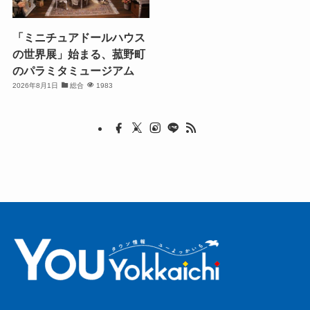
「ミニチュアドールハウス
の世界展」始まる、菰野町
のパラミタミュージアム
2026年8月1日
総合
1983