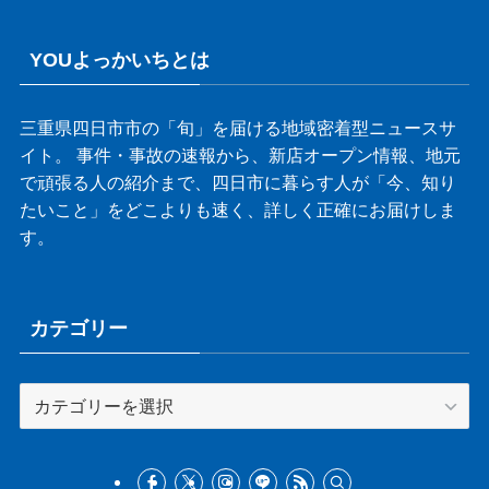
YOUよっかいちとは
三重県四日市市の「旬」を届ける地域密着型ニュースサ
イト。 事件・事故の速報から、新店オープン情報、地元
で頑張る人の紹介まで、四日市に暮らす人が「今、知り
たいこと」をどこよりも速く、詳しく正確にお届けしま
す。
カテゴリー
カ
テ
ゴ
リ