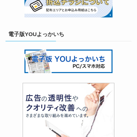
電子版YOUよっかいち