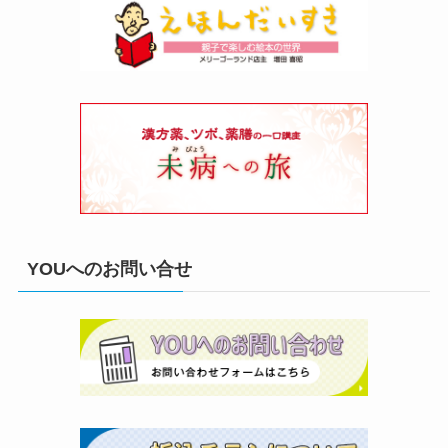
YOUへのお問い合せ