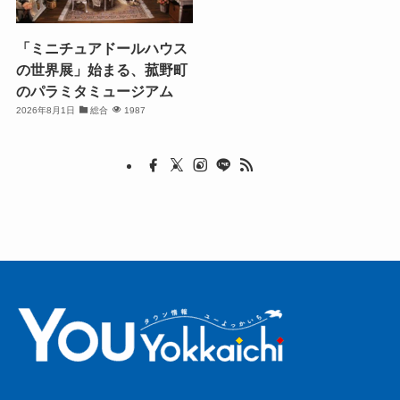
「ミニチュアドールハウス
の世界展」始まる、菰野町
のパラミタミュージアム
2026年8月1日
総合
1987