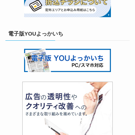
電子版YOUよっかいち