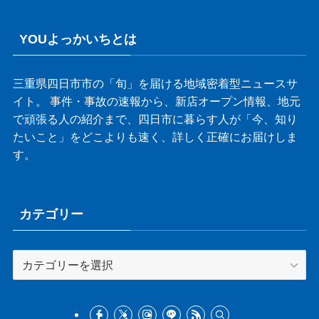
YOUよっかいちとは
三重県四日市市の「旬」を届ける地域密着型ニュースサ
イト。 事件・事故の速報から、新店オープン情報、地元
で頑張る人の紹介まで、四日市に暮らす人が「今、知り
たいこと」をどこよりも速く、詳しく正確にお届けしま
す。
カテゴリー
カ
テ
ゴ
リ