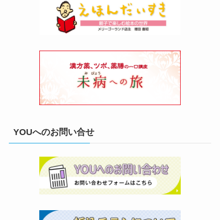
YOUへのお問い合せ