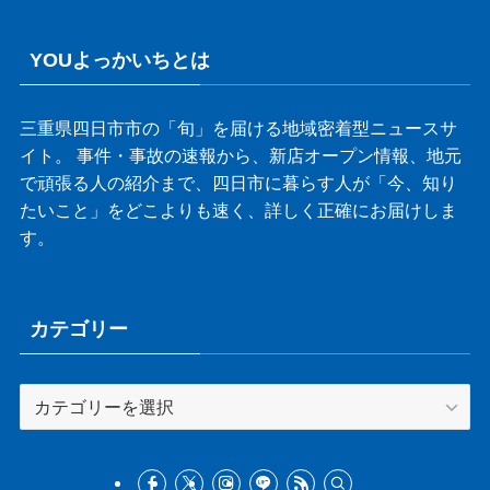
YOUよっかいちとは
三重県四日市市の「旬」を届ける地域密着型ニュースサ
イト。 事件・事故の速報から、新店オープン情報、地元
で頑張る人の紹介まで、四日市に暮らす人が「今、知り
たいこと」をどこよりも速く、詳しく正確にお届けしま
す。
カテゴリー
カ
テ
ゴ
リ