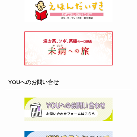
YOUへのお問い合せ