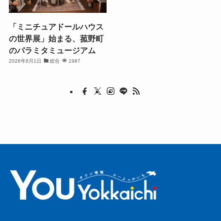
「ミニチュアドールハウス
の世界展」始まる、菰野町
のパラミタミュージアム
2026年8月1日
総合
1987