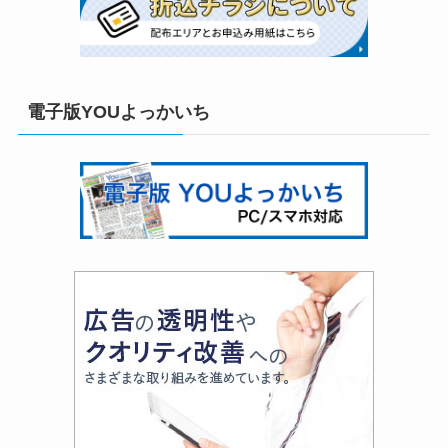
電子版YOUよっかいち