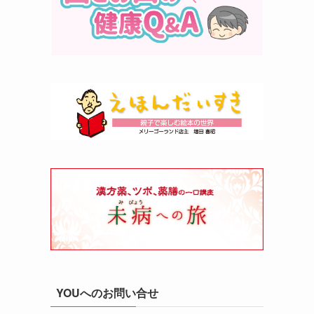
YOUへのお問い合せ