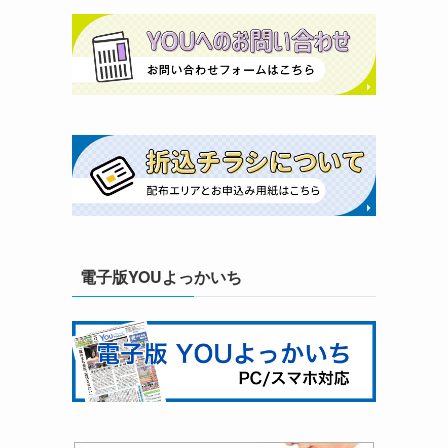
電子版YOUよっかいち