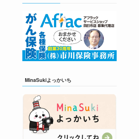
MinaSukiよっかいち