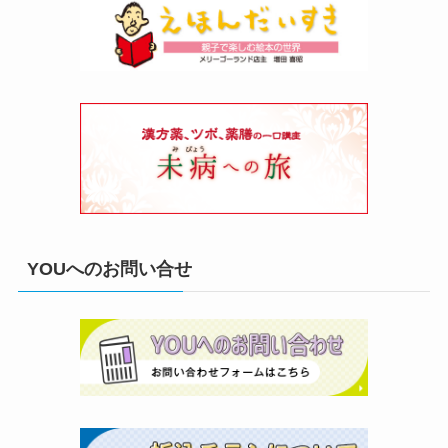
YOUへのお問い合せ