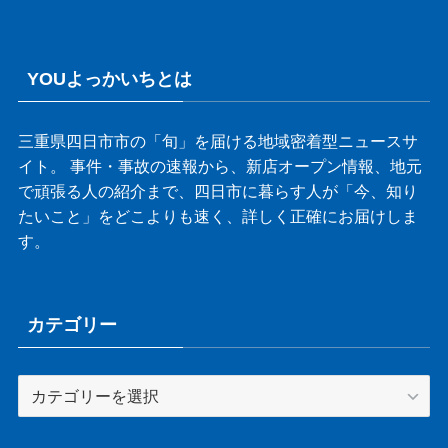
YOUよっかいちとは
三重県四日市市の「旬」を届ける地域密着型ニュースサ
イト。 事件・事故の速報から、新店オープン情報、地元
で頑張る人の紹介まで、四日市に暮らす人が「今、知り
たいこと」をどこよりも速く、詳しく正確にお届けしま
す。
カテゴリー
カ
テ
ゴ