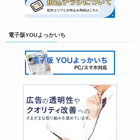
電子版YOUよっかいち