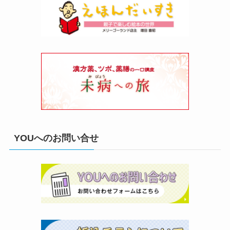
YOUへのお問い合せ