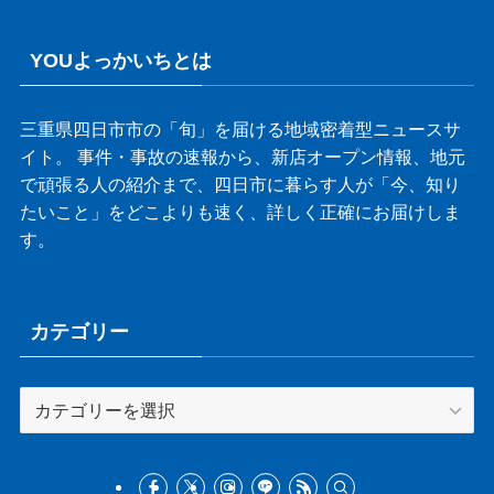
YOUよっかいちとは
三重県四日市市の「旬」を届ける地域密着型ニュースサ
イト。 事件・事故の速報から、新店オープン情報、地元
で頑張る人の紹介まで、四日市に暮らす人が「今、知り
たいこと」をどこよりも速く、詳しく正確にお届けしま
す。
カテゴリー
カ
テ
ゴ
リ