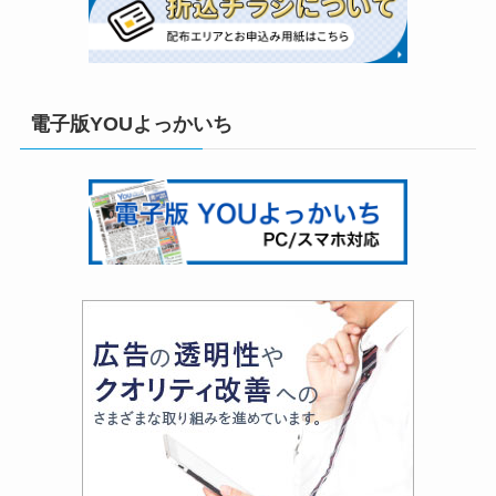
電子版YOUよっかいち