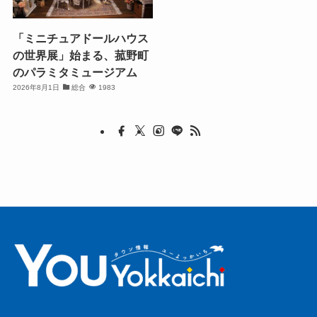
「ミニチュアドールハウス
の世界展」始まる、菰野町
のパラミタミュージアム
2026年8月1日
総合
1983