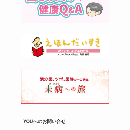
YOUへのお問い合せ