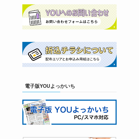
電子版YOUよっかいち