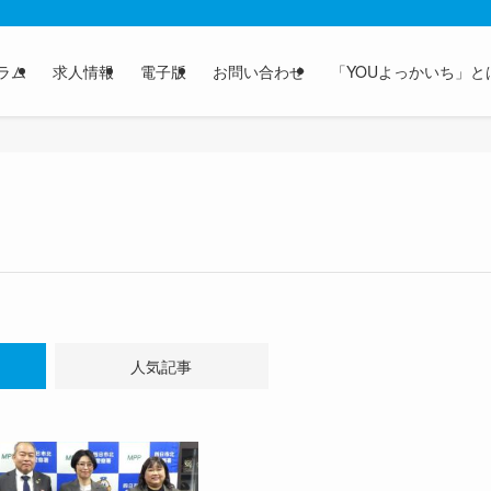
ラム
求人情報
電子版
お問い合わせ
「YOUよっかいち」と
人気記事