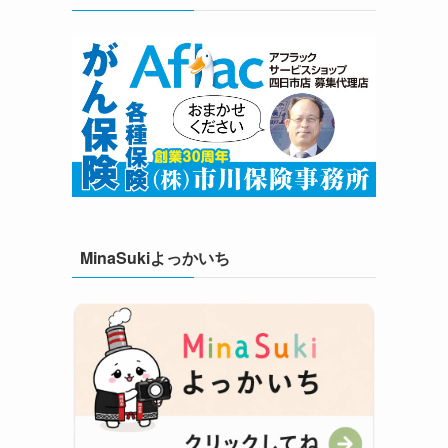
MinaSukiよっかいち