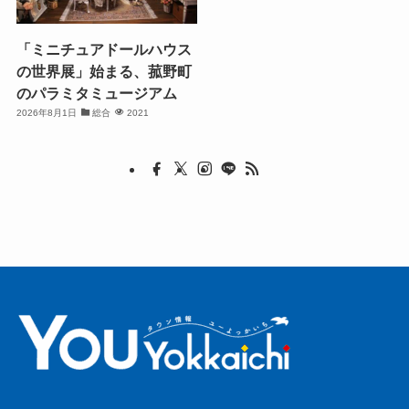
「ミニチュアドールハウス
の世界展」始まる、菰野町
のパラミタミュージアム
2026年8月1日
総合
2021