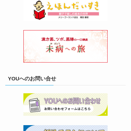
YOUへのお問い合せ