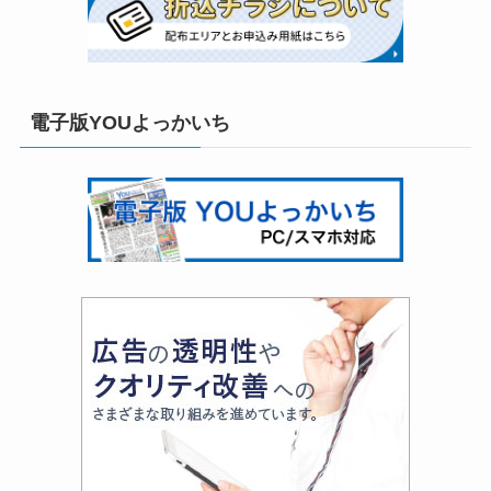
電子版YOUよっかいち