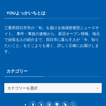
YOUよっかいちとは
三重県四日市市の「旬」を届ける地域密着型ニュースサ
イト。 事件・事故の速報から、新店オープン情報、地元
で頑張る人の紹介まで、四日市に暮らす人が「今、知り
たいこと」をどこよりも速く、詳しく正確にお届けしま
す。
カテゴリー
カ
テ
ゴ
リ