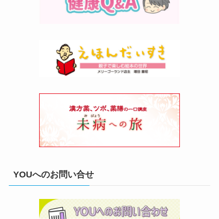
YOUへのお問い合せ