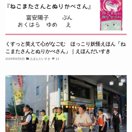
くすっと笑えて心がなごむ ほっこり妖怪えほん「ね
こまたさんとぬりかべさん」｜えほんだいすき
2026年8月6日
えほんだいすき
12