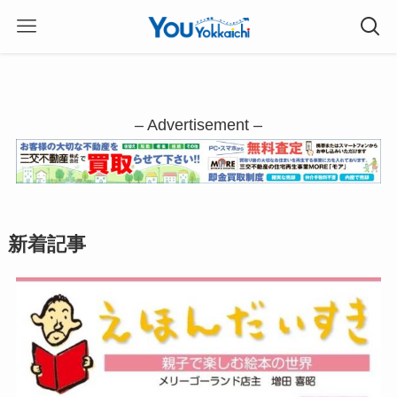
– Advertisement –
新着記事