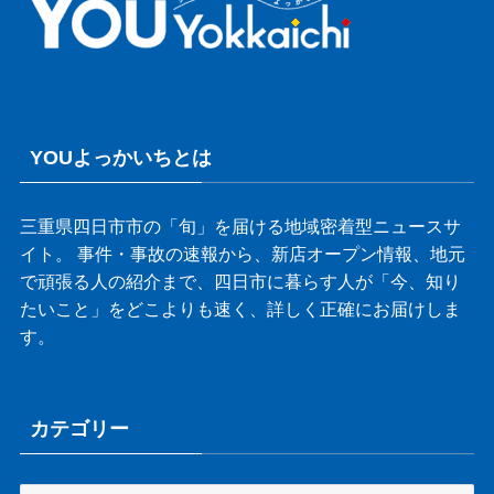
YOUよっかいちとは
三重県四日市市の「旬」を届ける地域密着型ニュースサ
イト。 事件・事故の速報から、新店オープン情報、地元
で頑張る人の紹介まで、四日市に暮らす人が「今、知り
たいこと」をどこよりも速く、詳しく正確にお届けしま
す。
カテゴリー