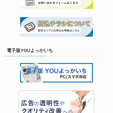
電子版YOUよっかいち