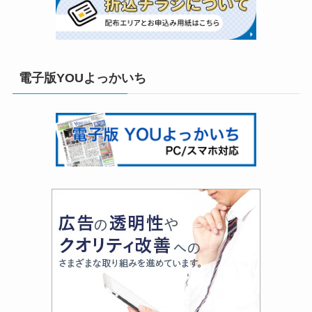
電子版YOUよっかいち