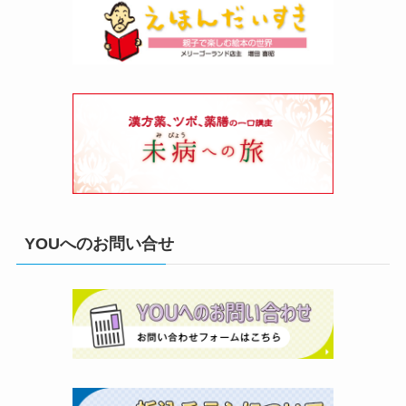
YOUへのお問い合せ