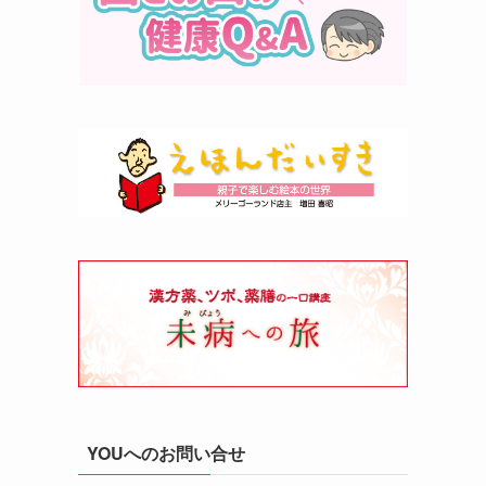
YOUへのお問い合せ