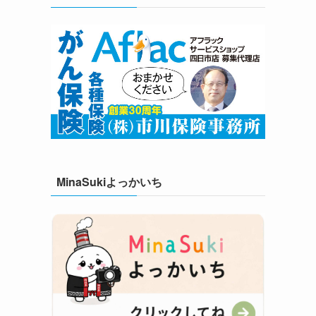
MinaSukiよっかいち