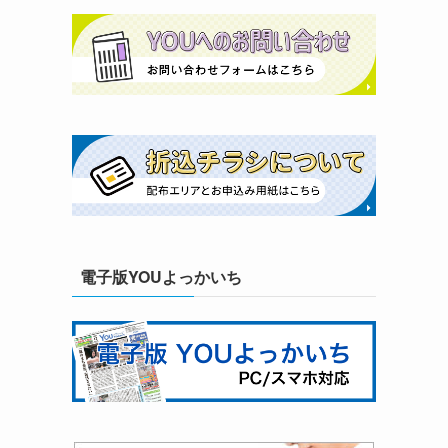
電子版YOUよっかいち