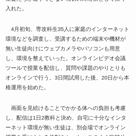
入れた。
4月初旬、専攻科生35人に家庭のインターネット
環境などを調査し、受講するための端末や機材が
無い生徒向けにウェブカメラやパソコンも用意
し、環境を整えていった。オンラインビデオ会議
ツールで授業を配信し、質問や課題のやりとりも
オンラインで行う。3日間試用した後、20日から本
格運用を始めた。
画面を見続けることでかかる体への負担も考慮
し、配信は1日2教科と決め、自宅に十分なインタ
ーネット環境が無い生徒は、別会場でオンライン