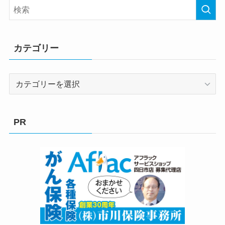
カテゴリー
カ
テ
ゴ
リ
PR
ー