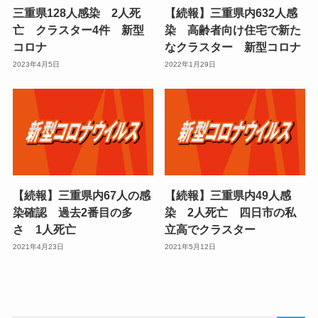
三重県128人感染 2人死
【続報】三重県内632人感
亡 クラスター4件 新型
染 高齢者向け住宅で新た
コロナ
なクラスター 新型コロナ
2023年4月5日
2022年1月29日
【続報】三重県内67人の感
【続報】三重県内49人感
染確認 過去2番目の多
染 2人死亡 四日市の私
さ 1人死亡
立高でクラスター
2021年4月23日
2021年5月12日