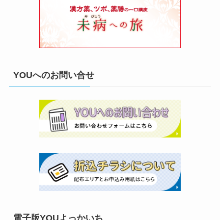
YOUへのお問い合せ
電子版YOUよっかいち