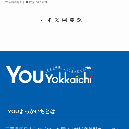
2026年8月1日
総合
1983
YOUよっかいちとは