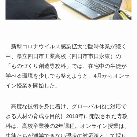
新型コロナウイルス感染拡大で臨時休業が続く
中、県立四日市工業高校（四日市市日永東）の
「ものづくり創造専攻科」では、在宅中の生徒が
学べる環境を少しでも整えようと、4月からオンラ
イン授業を開始した。
高度な技術を身に着け、グローバル化に対応で
きる人材の育成を目的に2018年に開設された専攻
科は、高校卒業後の2年課程。オンライン授業は、
生徒たちが通学できない現状の対応策として採り