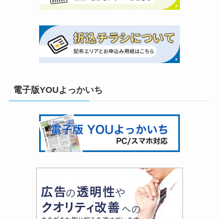
電子版YOUよっかいち