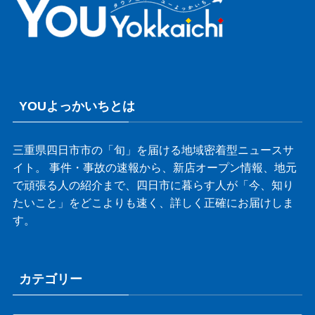
YOUよっかいちとは
三重県四日市市の「旬」を届ける地域密着型ニュースサ
イト。 事件・事故の速報から、新店オープン情報、地元
で頑張る人の紹介まで、四日市に暮らす人が「今、知り
たいこと」をどこよりも速く、詳しく正確にお届けしま
す。
カテゴリー