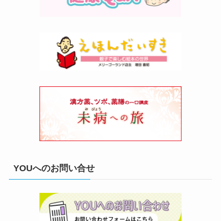
YOUへのお問い合せ