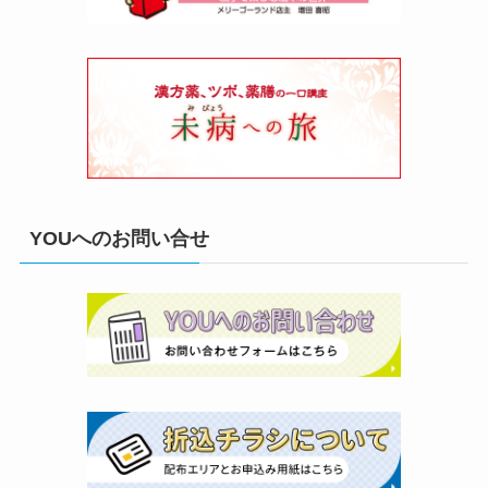
YOUへのお問い合せ