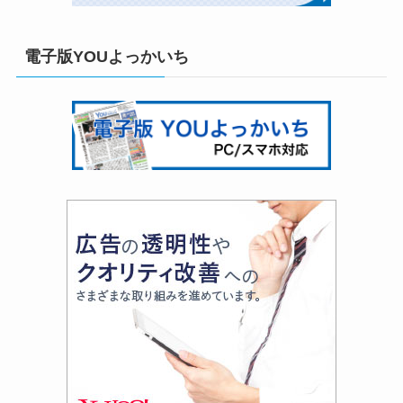
電子版YOUよっかいち