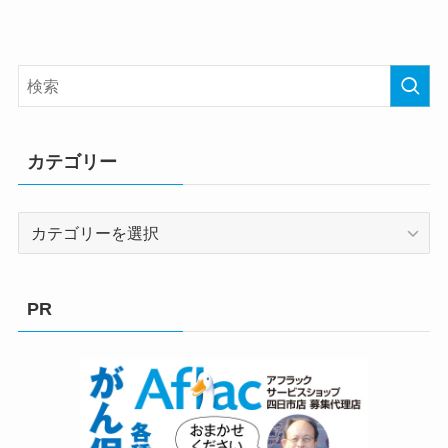
カテゴリー
カ
テ
ゴ
リ
PR
ー