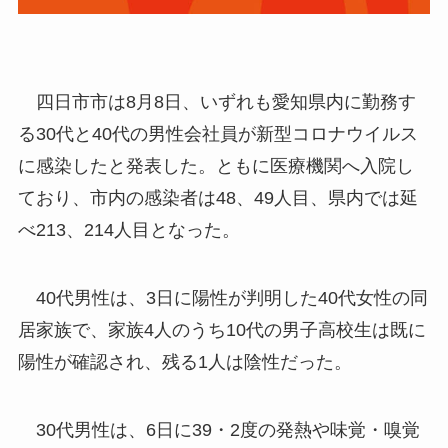
四日市市は8月8日、いずれも愛知県内に勤務す
る30代と40代の男性会社員が新型コロナウイルス
に感染したと発表した。ともに医療機関へ入院し
ており、市内の感染者は48、49人目、県内では延
べ213、214人目となった。
40代男性は、3日に陽性が判明した40代女性の同
居家族で、家族4人のうち10代の男子高校生は既に
陽性が確認され、残る1人は陰性だった。
30代男性は、6日に39・2度の発熱や味覚・嗅覚