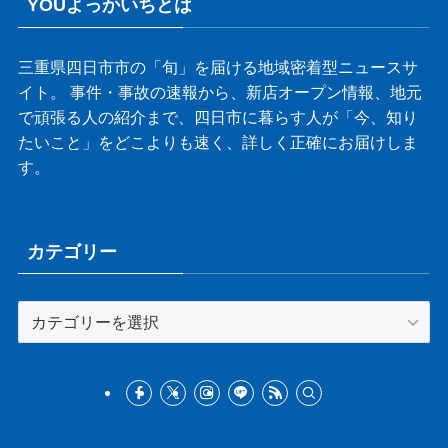
YOUよっかいちとは
三重県四日市市の「旬」を届ける地域密着型ニュースサ
イト。 事件・事故の速報から、新店オープン情報、地元
で頑張る人の紹介まで、四日市に暮らす人が「今、知り
たいこと」をどこよりも速く、詳しく正確にお届けしま
す。
カテゴリー
カ
テ
ゴ
リ
ー