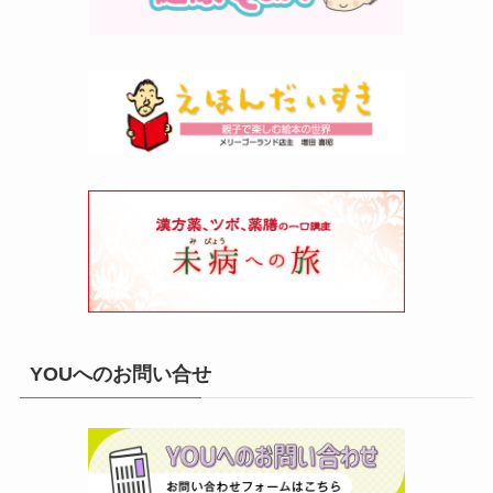
YOUへのお問い合せ