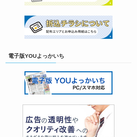
電子版YOUよっかいち