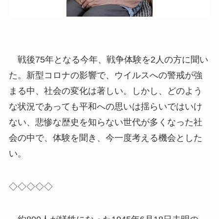
戦後75年となる今年、戦争体験を2人の方に聞い
た。新型コロナの影響で、ウイルスへの警戒が強
まる中、社会の変化は著しい。しかし、どのよう
な状況であっても平和への思いは揺らいではいけ
ない、悲惨な歴史を知らない世代が多くなった社
会の中で、体験を聞き、今一度考える機会とした
い。
◇◇◇◇◇