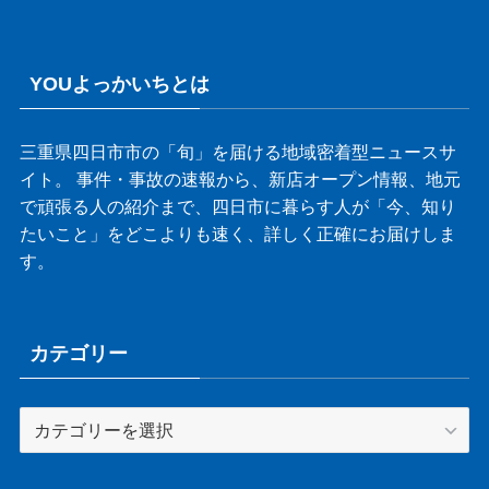
YOUよっかいちとは
三重県四日市市の「旬」を届ける地域密着型ニュースサ
イト。 事件・事故の速報から、新店オープン情報、地元
で頑張る人の紹介まで、四日市に暮らす人が「今、知り
たいこと」をどこよりも速く、詳しく正確にお届けしま
す。
カテゴリー
カ
テ
ゴ