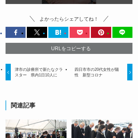
よかったらシェアしてね！
URLをコピーする
津市の診療所で新たなクラ
四日市市の20代女性が陽
スター 県内1日10人に
性 新型コロナ
関連記事