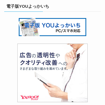
電子版YOUよっかいち