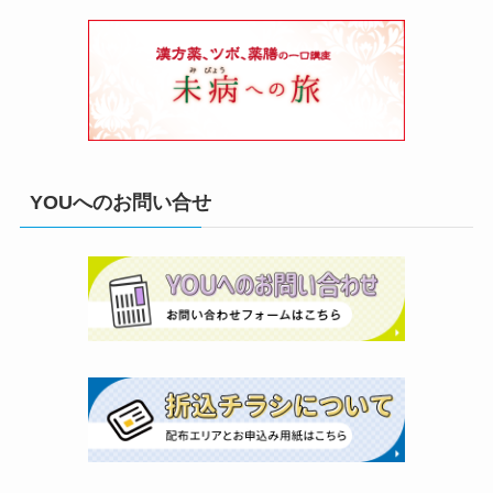
YOUへのお問い合せ