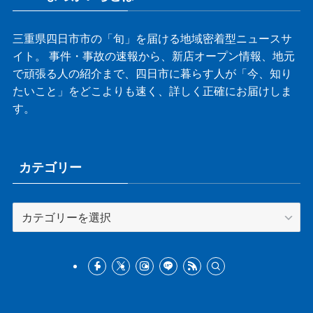
三重県四日市市の「旬」を届ける地域密着型ニュースサ
イト。 事件・事故の速報から、新店オープン情報、地元
で頑張る人の紹介まで、四日市に暮らす人が「今、知り
たいこと」をどこよりも速く、詳しく正確にお届けしま
す。
カテゴリー
カ
テ
ゴ
リ
ー