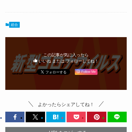
総合
この記事が気に入ったら
いいね または フォローしてね！
Follow Me
よかったらシェアしてね！