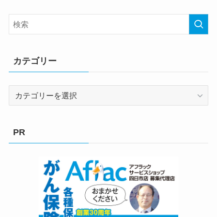
カテゴリー
カ
テ
ゴ
リ
PR
ー