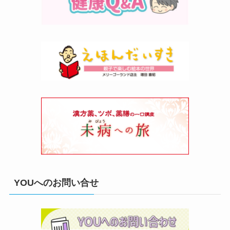
YOUへのお問い合せ