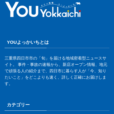
YOUよっかいちとは
三重県四日市市の「旬」を届ける地域密着型ニュースサ
イト。 事件・事故の速報から、新店オープン情報、地元
で頑張る人の紹介まで、四日市に暮らす人が「今、知り
たいこと」をどこよりも速く、詳しく正確にお届けしま
す。
カテゴリー