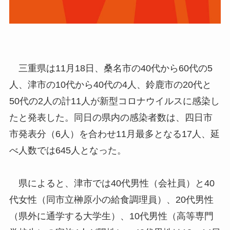
三重県は11月18日、桑名市の40代から60代の5
人、津市の10代から40代の4人、鈴鹿市の20代と
50代の2人の計11人が新型コロナウイルスに感染し
たと発表した。同日の県内の感染者数は、四日市
市発表分（6人）を合わせ11月最多となる17人、延
べ人数では645人となった。
県によると、津市では40代男性（会社員）と40
代女性（同市立榊原小の給食調理員）、20代男性
（県外に通学する大学生）、10代男性（高等専門