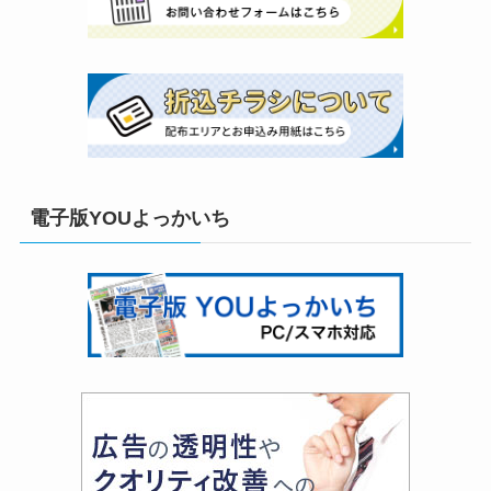
電子版YOUよっかいち