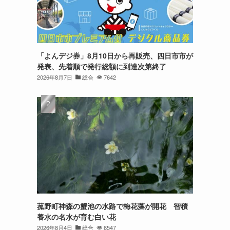
「よんデジ券」8月10日から再販売、四日市市が
発表、先着順で発行総額に到達次第終了
2026年8月7日
総合
7642
菰野町神森の蟹池の水路で梅花藻が開花 智積
養水の名水が育む白い花
2026年8月4日
総合
6547