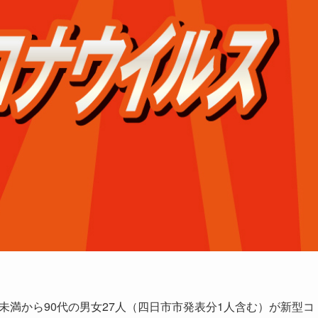
未満から90代の男女27人（四日市市発表分1人含む）が新型コ