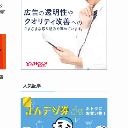
タ
居家
四
人気記事