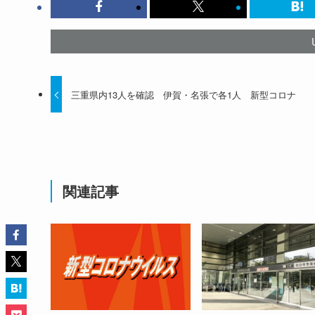
三重県内13人を確認 伊賀・名張で各1人 新型コロナ
関連記事