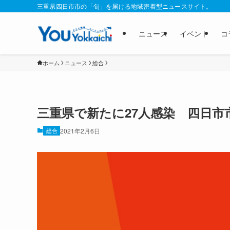
三重県四日市市の「旬」を届ける地域密着型ニュースサイト。
ニュース
イベント
コ
ホーム
ニュース
総合
三重県で新たに27人感染 四日市
総合
2021年2月6日