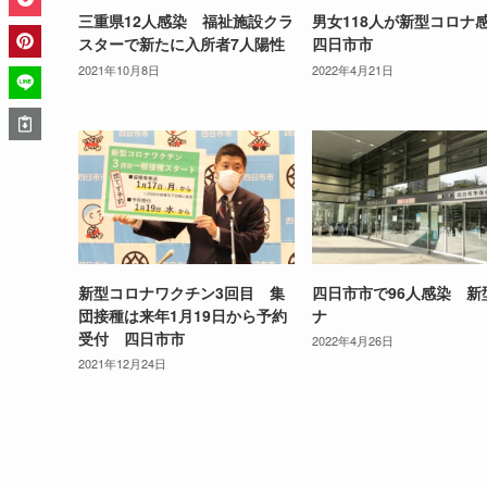
三重県12人感染 福祉施設クラ
男女118人が新型コロ
スターで新たに入所者7人陽性
四日市市
2021年10月8日
2022年4月21日
新型コロナワクチン3回目 集
四日市市で96人感染 新
団接種は来年1月19日から予約
ナ
受付 四日市市
2022年4月26日
2021年12月24日