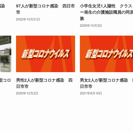
ナ感染
97人が新型コロナ感染 四日市
小学生女児1人陽性 クラス
市
ー発生の介護施設職員の同
族
2022年10月31日
2020年10月3日
型コロ
男性2人が新型コロナ感染 四
男女2人が新型コロナ感染 
日市市
日市市
2020年12月2日
2021年6月16日