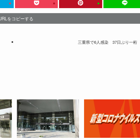
URLをコピーする
三重県で6人感染 37日ぶり一桁