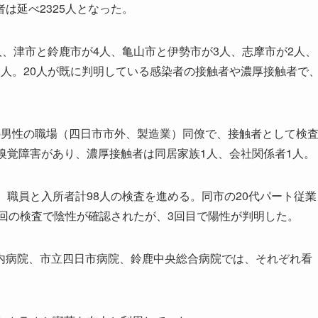
は延べ2325人となった。
、津市と鈴鹿市が4人、亀山市と伊勢市が3人、志摩市が2人、
人。20人が既に判明している感染者の接触者や濃厚接触者で
男性の職場（四日市市外、製造業）同僚で、接触者として検
嗅覚障害があり、濃厚接触者は同居家族1人、会社関係者1人。
職員と入所者計98人の検査を進める。同市の20代パート従業
2回の検査で陰性が確認されたが、3回目で陽性が判明した。
病院、市立四日市病院、鈴鹿中央総合病院では、それぞれ看