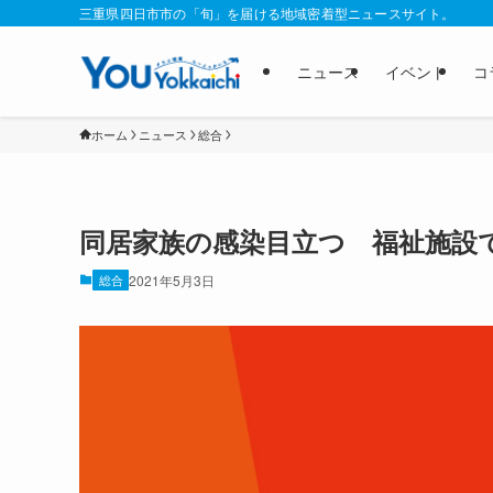
三重県四日市市の「旬」を届ける地域密着型ニュースサイト。
ニュース
イベント
コ
ホーム
ニュース
総合
同居家族の感染目立つ 福祉施設で
総合
2021年5月3日