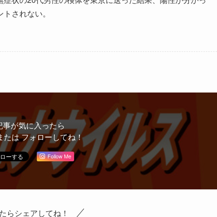
ントされない。
記事が気に入ったら
または フォローしてね！
Follow Me
たらシェアしてね！