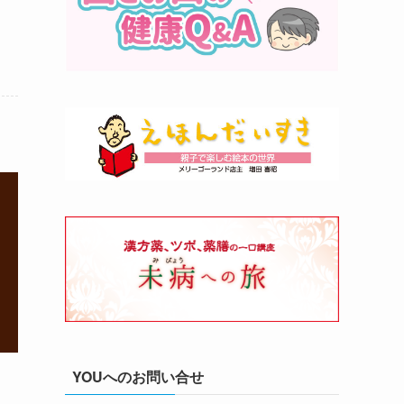
YOUへのお問い合せ