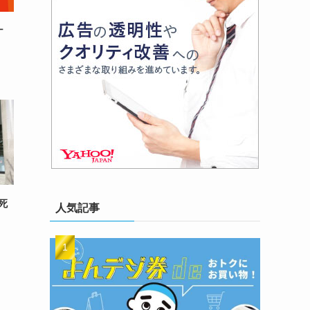
ナ
死
人気記事