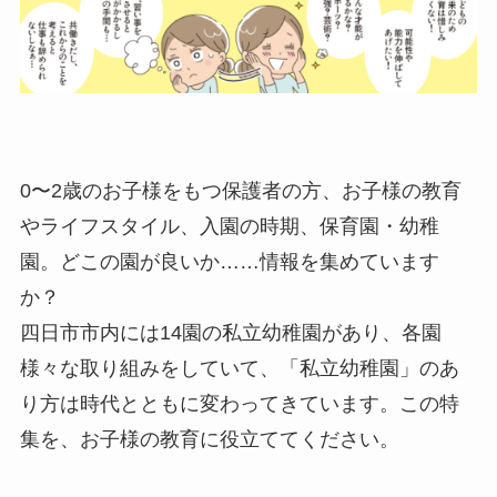
0〜2歳のお子様をもつ保護者の方、お子様の教育
やライフスタイル、入園の時期、保育園・幼稚
園。どこの園が良いか……情報を集めています
か？
四日市市内には14園の私立幼稚園があり、各園
様々な取り組みをしていて、「私立幼稚園」のあ
り方は時代とともに変わってきています。この特
集を、お子様の教育に役立ててください。