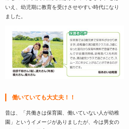
いえ、幼児期に教育を受けさせやすい時代になり
ました。
働いていても大丈夫！！
昔は、「共働きは保育園、働いていない人が幼稚
園」というイメージがありましたが、今は男女の