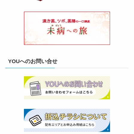
YOUへのお問い合せ