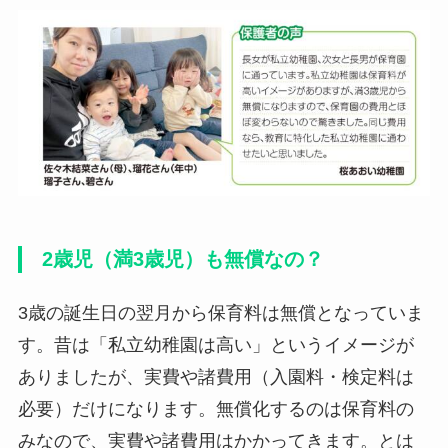
2歳児（満3歳児）も無償なの？
3歳の誕生日の翌月から保育料は無償となっていま
す。昔は「私立幼稚園は高い」というイメージが
ありましたが、実費や諸費用（入園料・検定料は
必要）だけになります。無償化するのは保育料の
みなので、実費や諸費用はかかってきます。とは