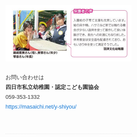
お問い合わせは
四日市私立幼稚園・認定こども園協会
059-353-1332
https://masaichi.net/y-shiyou/