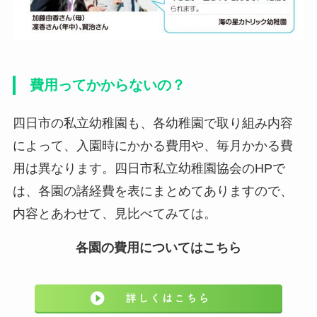
費用ってかからないの？
四日市の私立幼稚園も、各幼稚園で取り組み内容
によって、入園時にかかる費用や、毎月かかる費
用は異なります。四日市私立幼稚園協会のHPで
は、各園の諸経費を表にまとめてありますので、
内容とあわせて、見比べてみては。
各園の費用についてはこちら