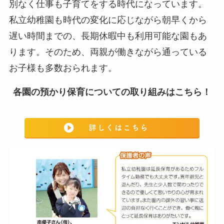
別なく仕事も子育てをする時代になっています。
私立幼稚園も時代の変化に応じながら朝早くから
遅い時間までの、長期休暇中も利用可能な園もあ
ります。そのため、両親が働きながら通っている
お子様も多数おられます。
各園の預かり保育についての取り組みはこちら！