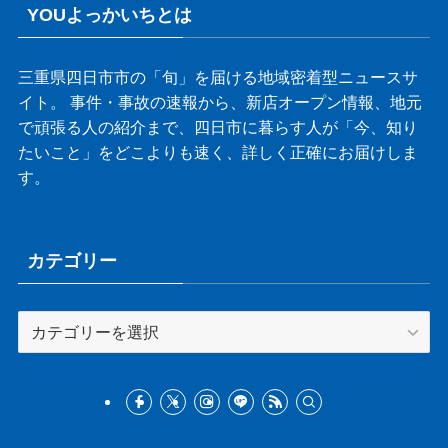
YOUよっかいちとは
三重県四日市市の「旬」を届ける地域密着型ニュースサ
イト。 事件・事故の速報から、新店オープン情報、地元
で頑張る人の紹介まで、四日市に暮らす人が「今、知り
たいこと」をどこよりも速く、詳しく正確にお届けしま
す。
カテゴリー
カ
テ
ゴ
リ
ー