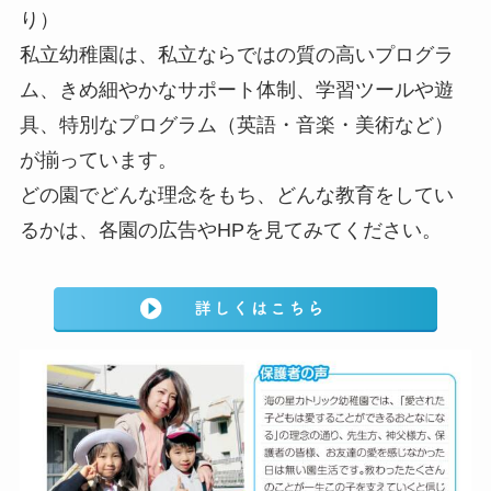
り）
私立幼稚園は、私立ならではの質の高いプログラ
ム、きめ細やかなサポート体制、学習ツールや遊
具、特別なプログラム（英語・音楽・美術など）
が揃っています。
どの園でどんな理念をもち、どんな教育をしてい
るかは、各園の広告やHPを見てみてください。