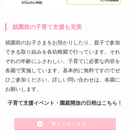
就園前の子育て支援も充実
就園前のお子さまをお預かりしたり、親子で参加
できる取り組みを各幼稚園で行っています。それ
ぞれの年齢にふさわしい、子育てに必要な内容を
各園で実施しています。基本的に無料ですのでぜ
ひご参加ください。詳しい問い合わせは、各園に
お願いします。
子育て支援イベント・園庭開放の日程はこちら！