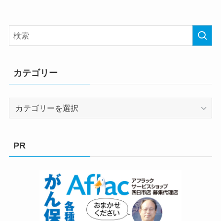
カテゴリー
カ
テ
ゴ
リ
PR
ー