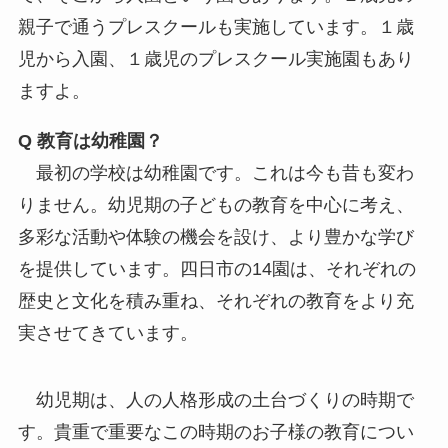
親子で通うプレスクールも実施しています。１歳
児から入園、１歳児のプレスクール実施園もあり
ますよ。
Q 教育は幼稚園？
最初の学校は幼稚園です。これは今も昔も変わ
りません。幼児期の子どもの教育を中心に考え、
多彩な活動や体験の機会を設け、より豊かな学び
を提供しています。四日市の14園は、それぞれの
歴史と文化を積み重ね、それぞれの教育をより充
実させてきています。
幼児期は、人の人格形成の土台づくりの時期で
す。貴重で重要なこの時期のお子様の教育につい