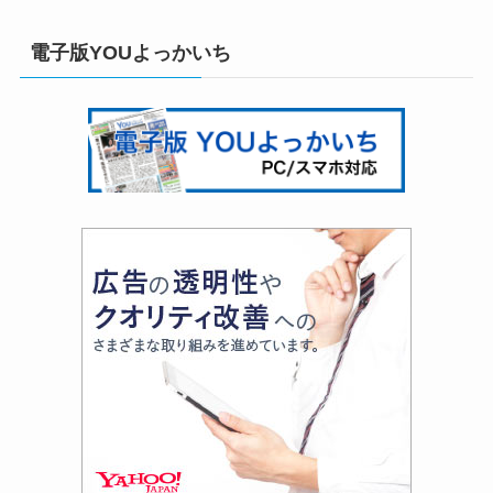
電子版YOUよっかいち