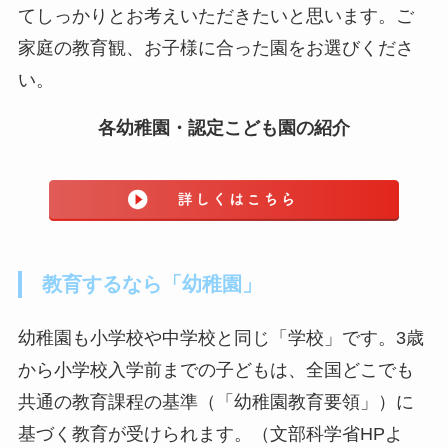
てしっかりとお考えいただきたいと思います。ご
家庭の教育観、お子様に合った園をお選びくださ
い。
各幼稚園・認定こども園の紹介
教育するなら「幼稚園」
幼稚園も小学校や中学校と同じ「学校」です。3歳
から小学校入学前までの子どもは、全国どこでも
共通の教育課程の基準（「幼稚園教育要領」）に
基づく教育が受けられます。（文部科学省HPよ