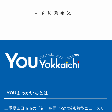
YOUよっかいちとは
三重県四日市市の「旬」を届ける地域密着型ニュースサ