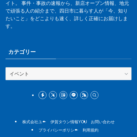
イト。 事件・事故の速報から、新店オープン情報、地元
で頑張る人の紹介まで、四日市に暮らす人が「今、知り
たいこと」をどこよりも速く、詳しく正確にお届けしま
す。
カテゴリー
カ
テ
ゴ
リ
ー
株式会社ユー
伊賀タウン情報YOU
お問い合わせ
プライバシーポリシー
利用規約