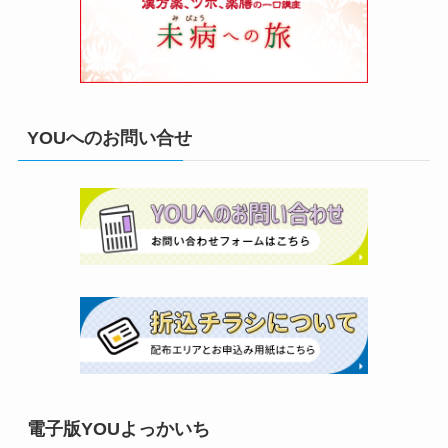
YOUへのお問い合せ
電子版YOUよっかいち