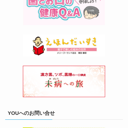
YOUへのお問い合せ