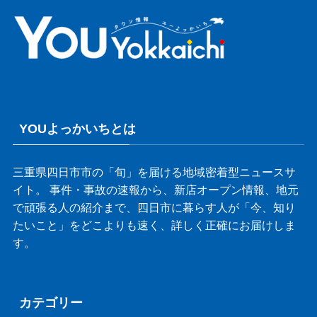
YOUよっかいちとは
三重県四日市市の「旬」を届ける地域密着型ニュースサ
イト。 事件・事故の速報から、新店オープン情報、地元
で頑張る人の紹介まで、四日市に暮らす人が「今、知り
たいこと」をどこよりも速く、詳しく正確にお届けしま
す。
カテゴリー