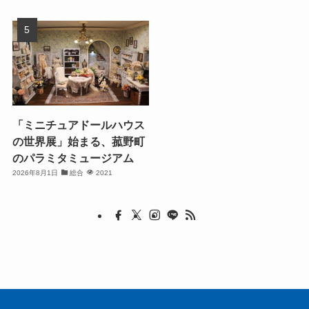
「ミニチュアドールハウス
の世界展」始まる、菰野町
のパラミタミュージアム
2026年8月1日
総合
2021