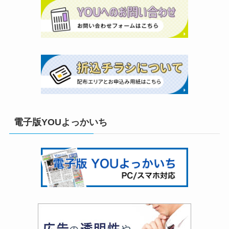
電子版YOUよっかいち