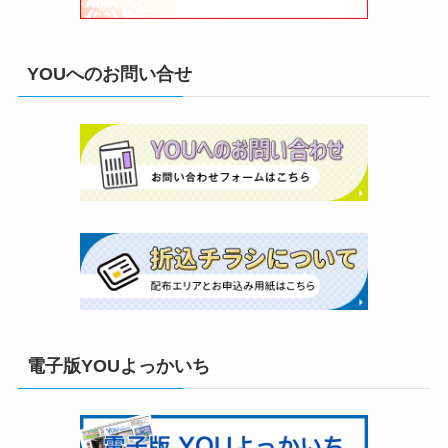
YOUへのお問い合せ
電子版YOUよっかいち