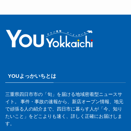
YOUよっかいちとは
三重県四日市市の「旬」を届ける地域密着型ニュースサ
イト。 事件・事故の速報から、新店オープン情報、地元
で頑張る人の紹介まで、四日市に暮らす人が「今、知り
たいこと」をどこよりも速く、詳しく正確にお届けしま
す。