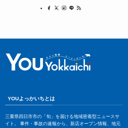
YOUよっかいちとは
三重県四日市市の「旬」を届ける地域密着型ニュースサ
イト。 事件・事故の速報から、新店オープン情報、地元