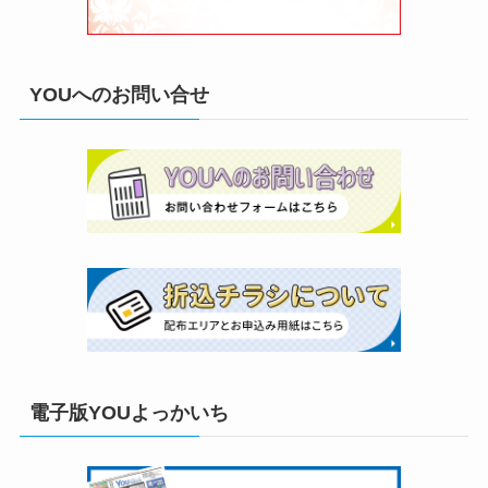
YOUへのお問い合せ
電子版YOUよっかいち