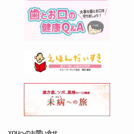
YOUへのお問い合せ