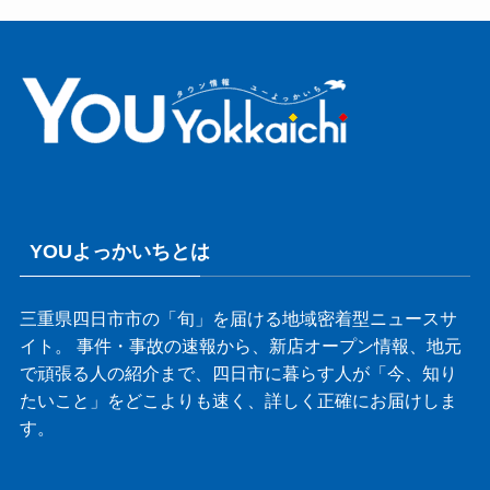
YOUよっかいちとは
三重県四日市市の「旬」を届ける地域密着型ニュースサ
イト。 事件・事故の速報から、新店オープン情報、地元
で頑張る人の紹介まで、四日市に暮らす人が「今、知り
たいこと」をどこよりも速く、詳しく正確にお届けしま
す。