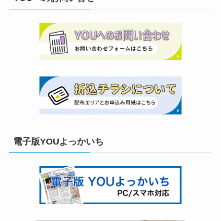
電子版YOUよっかいち