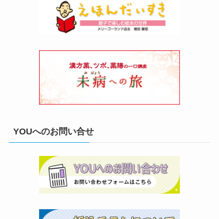
YOUへのお問い合せ