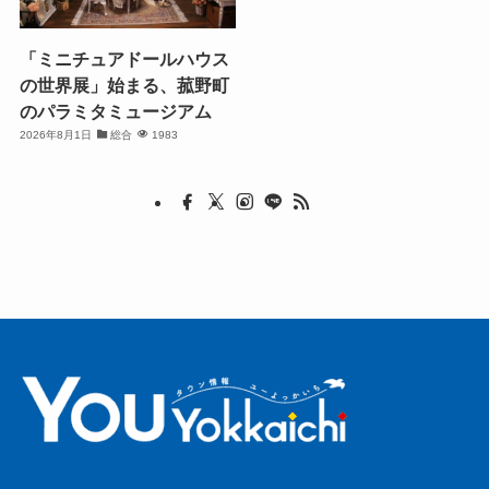
「ミニチュアドールハウス
の世界展」始まる、菰野町
のパラミタミュージアム
2026年8月1日
総合
1983