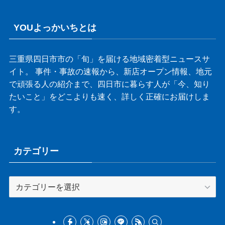
YOUよっかいちとは
三重県四日市市の「旬」を届ける地域密着型ニュースサ
イト。 事件・事故の速報から、新店オープン情報、地元
で頑張る人の紹介まで、四日市に暮らす人が「今、知り
たいこと」をどこよりも速く、詳しく正確にお届けしま
す。
カテゴリー
カ
テ
ゴ
リ