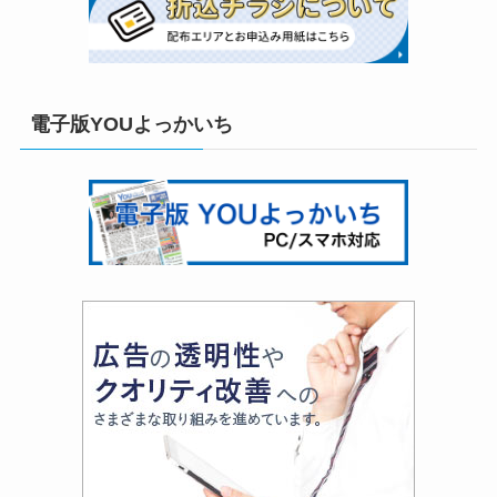
電子版YOUよっかいち