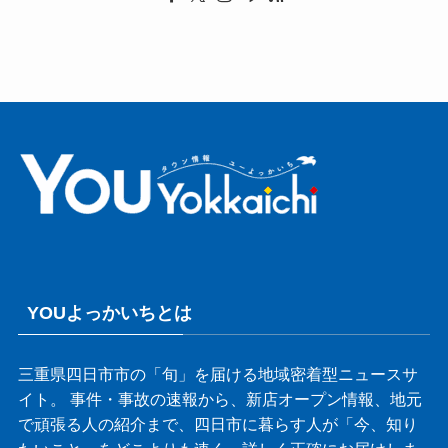
YOUよっかいちとは
三重県四日市市の「旬」を届ける地域密着型ニュースサ
イト。 事件・事故の速報から、新店オープン情報、地元
で頑張る人の紹介まで、四日市に暮らす人が「今、知り