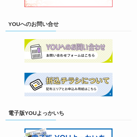
YOUへのお問い合せ
電子版YOUよっかいち