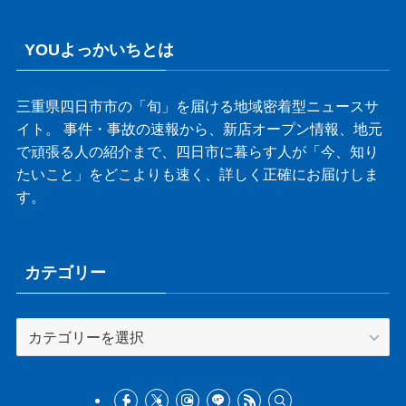
YOUよっかいちとは
三重県四日市市の「旬」を届ける地域密着型ニュースサ
イト。 事件・事故の速報から、新店オープン情報、地元
で頑張る人の紹介まで、四日市に暮らす人が「今、知り
たいこと」をどこよりも速く、詳しく正確にお届けしま
す。
カテゴリー
カ
テ
ゴ
リ