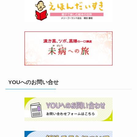
YOUへのお問い合せ