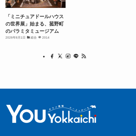
「ミニチュアドールハウス
の世界展」始まる、菰野町
のパラミタミュージアム
2026年8月1日
総合
2014