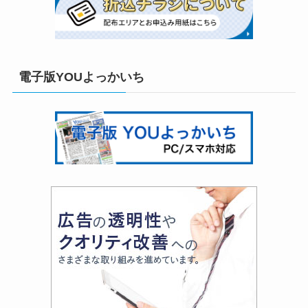
電子版YOUよっかいち