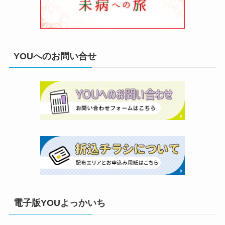
YOUへのお問い合せ
電子版YOUよっかいち