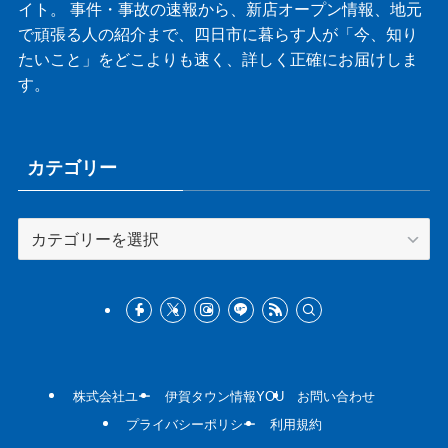
イト。 事件・事故の速報から、新店オープン情報、地元
で頑張る人の紹介まで、四日市に暮らす人が「今、知り
たいこと」をどこよりも速く、詳しく正確にお届けしま
す。
カテゴリー
カ
テ
ゴ
リ
ー
株式会社ユー
伊賀タウン情報YOU
お問い合わせ
プライバシーポリシー
利用規約