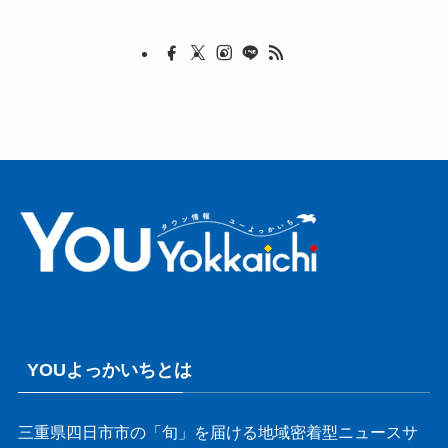
YOUよっかいちとは
三重県四日市市の「旬」を届ける地域密着型ニュースサ