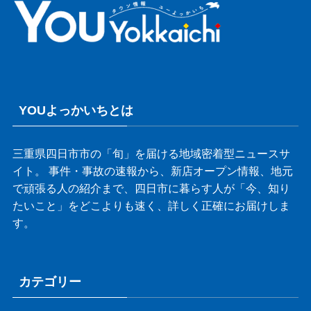
YOUよっかいちとは
三重県四日市市の「旬」を届ける地域密着型ニュースサ
イト。 事件・事故の速報から、新店オープン情報、地元
で頑張る人の紹介まで、四日市に暮らす人が「今、知り
たいこと」をどこよりも速く、詳しく正確にお届けしま
す。
カテゴリー