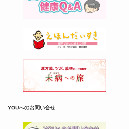
YOUへのお問い合せ