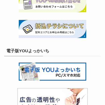
電子版YOUよっかいち