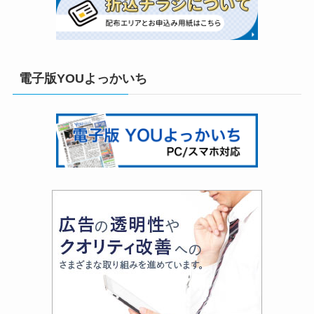
電子版YOUよっかいち