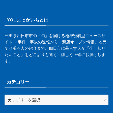
YOUよっかいちとは
三重県四日市市の「旬」を届ける地域密着型ニュースサ
イト。 事件・事故の速報から、新店オープン情報、地元
で頑張る人の紹介まで、四日市に暮らす人が「今、知り
たいこと」をどこよりも速く、詳しく正確にお届けしま
す。
カテゴリー
カ
テ
ゴ