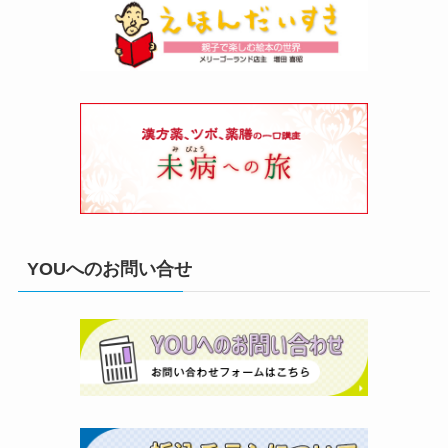
YOUへのお問い合せ