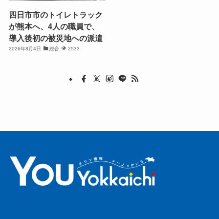
四日市市のトイレトラック
が熊本へ、4人の職員で、
導入後初の被災地への派遣
2026年8月4日
総合
2533