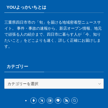
YOUよっかいちとは
三重県四日市市の「旬」を届ける地域密着型ニュースサ
イト。 事件・事故の速報から、新店オープン情報、地元
で頑張る人の紹介まで、四日市に暮らす人が「今、知り
たいこと」をどこよりも速く、詳しく正確にお届けしま
す。
カテゴリー
カ
テ
ゴ
リ
ー