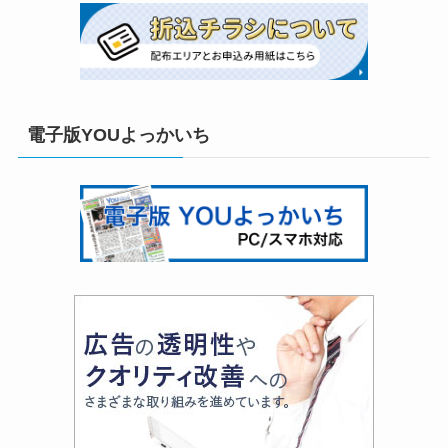
電子版YOUよっかいち