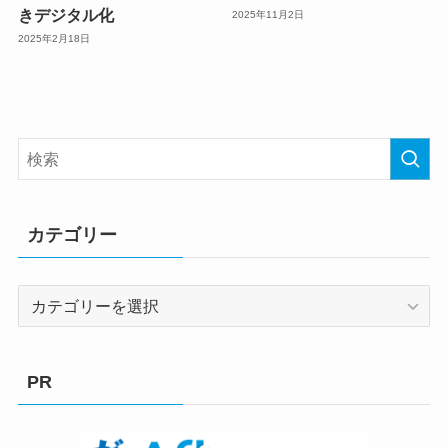
きデジタル化
2025年11月2日
2025年2月18日
カテゴリー
カ
テ
ゴ
リ
PR
ー