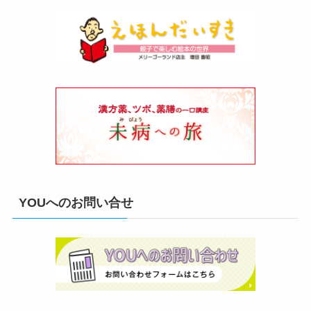
YOUへのお問い合せ