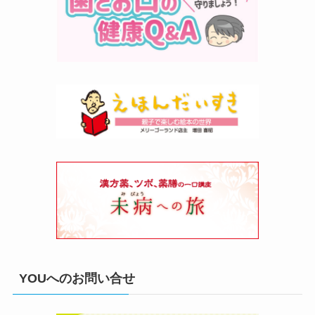
YOUへのお問い合せ