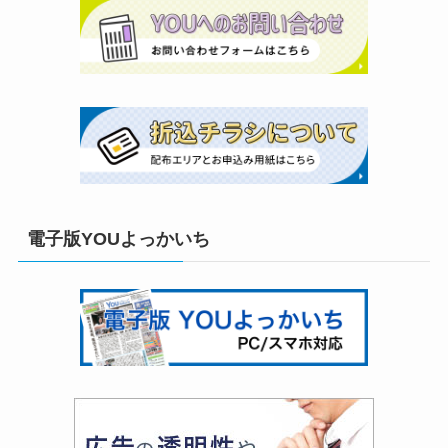
電子版YOUよっかいち