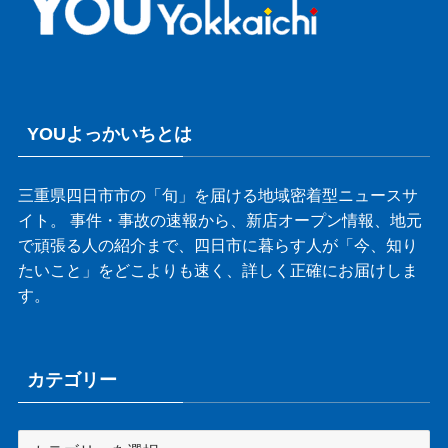
YOUよっかいちとは
三重県四日市市の「旬」を届ける地域密着型ニュースサ
イト。 事件・事故の速報から、新店オープン情報、地元
で頑張る人の紹介まで、四日市に暮らす人が「今、知り
たいこと」をどこよりも速く、詳しく正確にお届けしま
す。
カテゴリー
カ