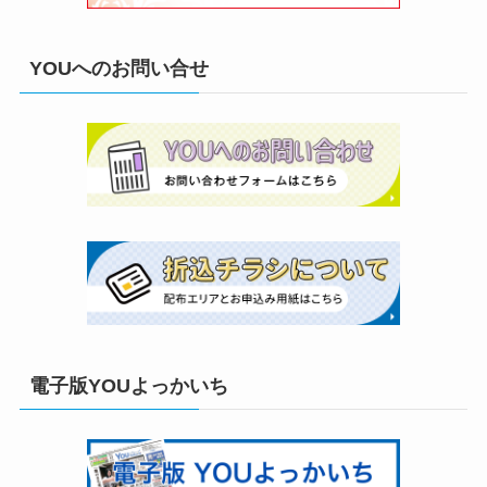
YOUへのお問い合せ
電子版YOUよっかいち