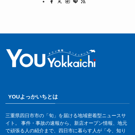
YOUよっかいちとは
三重県四日市市の「旬」を届ける地域密着型ニュースサ
イト。 事件・事故の速報から、新店オープン情報、地元
で頑張る人の紹介まで、四日市に暮らす人が「今、知り