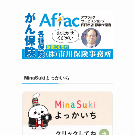
MinaSukiよっかいち