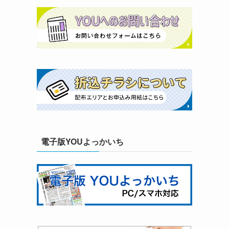
電子版YOUよっかいち