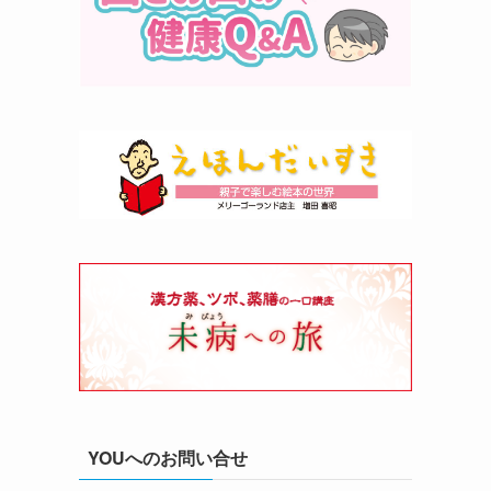
YOUへのお問い合せ