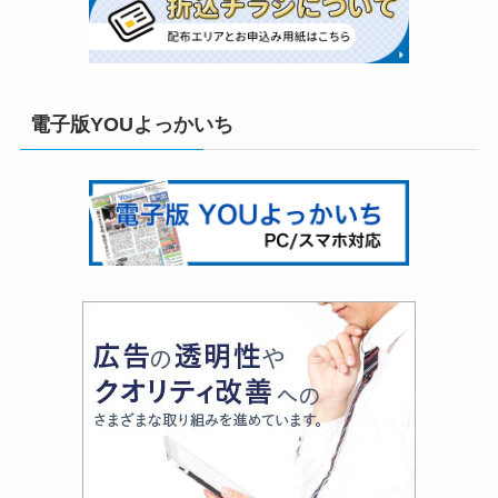
電子版YOUよっかいち