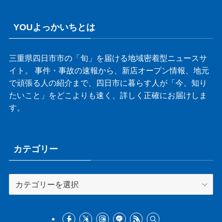
YOUよっかいちとは
三重県四日市市の「旬」を届ける地域密着型ニュースサ
イト。 事件・事故の速報から、新店オープン情報、地元
で頑張る人の紹介まで、四日市に暮らす人が「今、知り
たいこと」をどこよりも速く、詳しく正確にお届けしま
す。
カテゴリー
カ
テ
ゴ
リ