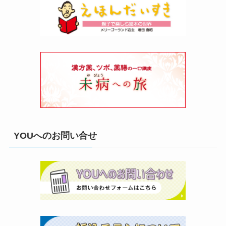
YOUへのお問い合せ